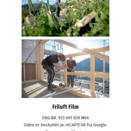
Friluft Film
ORG.NR. 923 691 839 MVA
Siden er beskyttet av reCAPTCHA fra Google.